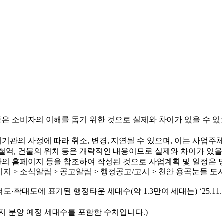
 등은 소비자의 이해를 돕기 위한 것으로 실제와 차이가 있을 수 
관의 사정에 따라 취소, 변경, 지연될 수 있으며, 이는 사업주
역, 건물의 위치 등은 개략적인 내용이므로 실제와 차이가 있을 수
의 홈페이지 등을 참조하여 작성된 것으로 사업계획 및 일정은 당
이지 > 소식알림 > 공고알림 > 행정공고/고시 > 천안 용곡눈들 도
 지역도·확대도에 표기된 행정타운 세대수(약 1.3만여 세대는) ‘25
지 분양 예정 세대수를 포함한 수치입니다.)