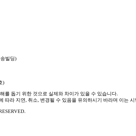
일송빌딩)
호)
해를 돕기 위한 것으로 실제와 차이가 있을 수 있습니다.
 따라 지연, 취소, 변경될 수 있음을 유의하시기 바라며 이는 
ESERVED.