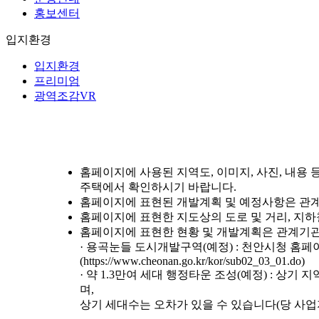
홍보센터
입지환경
입지환경
프리미엄
광역조감VR
홈페이지에 사용된 지역도, 이미지, 사진, 내용
주택에서 확인하시기 바랍니다.
홈페이지에 표현된 개발계획 및 예정사항은 관계기
홈페이지에 표현한 지도상의 도로 및 거리, 지하철
홈페이지에 표현한 현황 및 개발계획은 관계기관
· 용곡눈들 도시개발구역(예정) : 천안시청 홈페
(https://www.cheonan.go.kr/kor/sub02_03_01.do)
· 약 1.3만여 세대 행정타운 조성(예정) : 상기
며,
상기 세대수는 오차가 있을 수 있습니다(당 사업