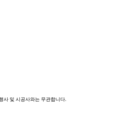
시행사 및 시공사와는 무관합니다.