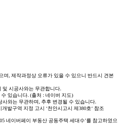
있으며, 제작과정상 오류가 있을 수 있으니 반드시 견본
체 및 시공사와는 무관합니다.
 있습니다. (출처 : 네이버 지도)
사와는 무관하며, 추후 변경될 수 있습니다.
시개발구역 지정 고시 ‘천안시고시 제380호‘ 참조
.11.05 네이버페이 부동산 공동주택 세대수’를 참고하였으