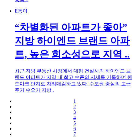
E동아
“차별화된 아파트가 좋아”
지방 하이엔드 브랜드 아파
트, 높은 희소성으로 지역 ..
최근 지방 부동산 시장에서 대형 건설사의 하이엔드 브
랜드 아파트가 지역 내 최고 수준의 시세를 기록하며 랜
드마크 단지로 자리매김하고 있다. 수도권 중심의 고급
주거 수요가 지방..
1
2
3
4
5
6
7