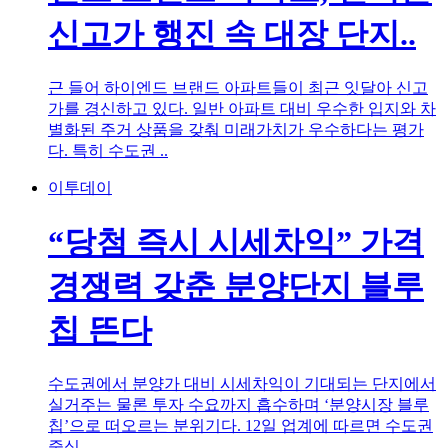
신고가 행진 속 대장 단지..
근 들어 하이엔드 브랜드 아파트들이 최근 잇달아 신고
가를 경신하고 있다. 일반 아파트 대비 우수한 입지와 차
별화된 주거 상품을 갖춰 미래가치가 우수하다는 평가
다. 특히 수도권 ..
이투데이
“당첨 즉시 시세차익” 가격
경쟁력 갖춘 분양단지 블루
칩 뜬다
수도권에서 분양가 대비 시세차익이 기대되는 단지에서
실거주는 물론 투자 수요까지 흡수하며 ‘분양시장 블루
칩’으로 떠오르는 분위기다. 12일 업계에 따르면 수도권
중심 ..