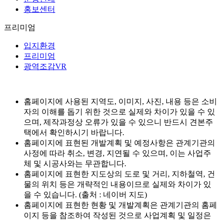
홍보센터
프리미엄
입지환경
프리미엄
광역조감VR
홈페이지에 사용된 지역도, 이미지, 사진, 내용 등은 소비
자의 이해를 돕기 위한 것으로 실제와 차이가 있을 수 있
으며, 제작과정상 오류가 있을 수 있으니 반드시 견본주
택에서 확인하시기 바랍니다.
홈페이지에 표현된 개발계획 및 예정사항은 관계기관의
사정에 따라 취소, 변경, 지연될 수 있으며, 이는 사업주
체 및 시공사와는 무관합니다.
홈페이지에 표현한 지도상의 도로 및 거리, 지하철역, 건
물의 위치 등은 개략적인 내용이므로 실제와 차이가 있
을 수 있습니다. (출처 : 네이버 지도)
홈페이지에 표현한 현황 및 개발계획은 관계기관의 홈페
이지 등을 참조하여 작성된 것으로 사업계획 및 일정은