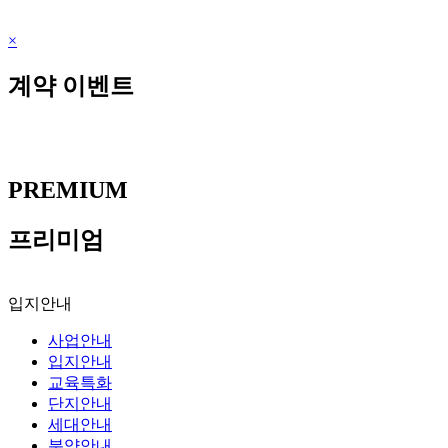
×
계약 이벤트
PREMIUM
프리미엄
입지안내
사업안내
입지안내
교육특화
단지안내
세대안내
분양안내